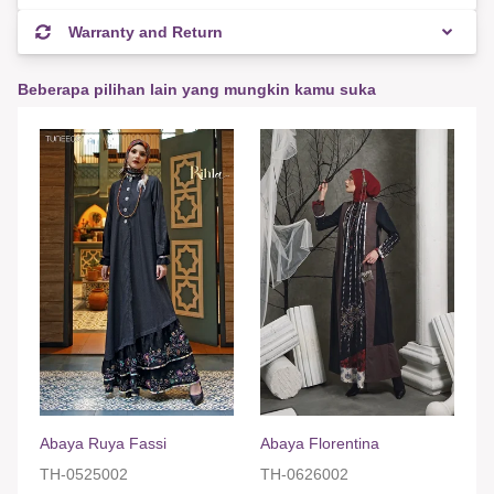
Warranty and Return
Beberapa pilihan lain yang mungkin kamu suka
Abaya Ruya Fassi
Abaya Florentina
TH-0525002
TH-0626002