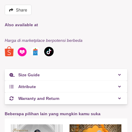
Share
Also available at
Harga di marketplace berpotensi berbeda
Size Guide
Attribute
Warranty and Return
Beberapa pilihan lain yang mungkin kamu suka