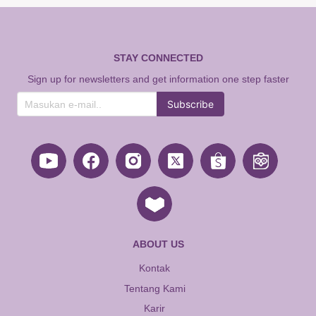
STAY CONNECTED
Sign up for newsletters and get information one step faster
Subscribe
ABOUT US
Kontak
Tentang Kami
Karir