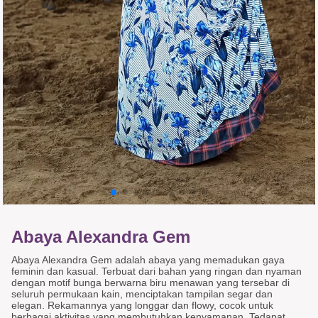
Abaya Alexandra Gem
Abaya Alexandra Gem adalah abaya yang memadukan gaya
feminin dan kasual. Terbuat dari bahan yang ringan dan nyaman
dengan motif bunga berwarna biru menawan yang tersebar di
seluruh permukaan kain, menciptakan tampilan segar dan
elegan. Rekamannya yang longgar dan flowy, cocok untuk
berbagai aktivitas yang membutuhkan kenyamanan. Tedapat