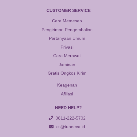
CUSTOMER SERVICE
Cara Memesan
Pengiriman Pengembalian
Pertanyaan Umum
Privasi
Cara Merawat
Jaminan
Gratis Ongkos Kirim
Keagenan
Afiliasi
NEED HELP?
0811-222-5702
cs@tuneeca.id