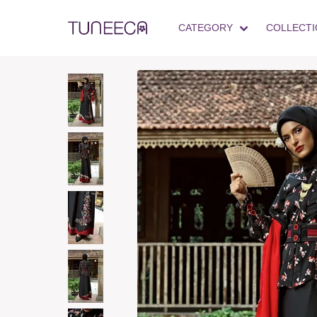
CATEGORY
COLLECTI