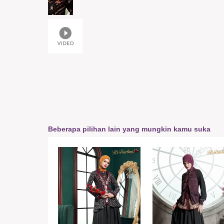
Beberapa pilihan lain yang mungkin kamu suka