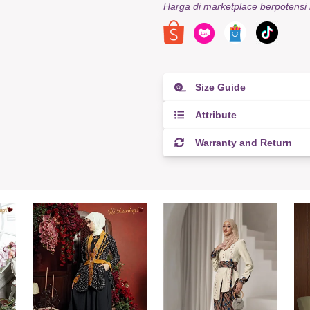
Harga di marketplace berpotensi
Size Guide
Attribute
Warranty and Return