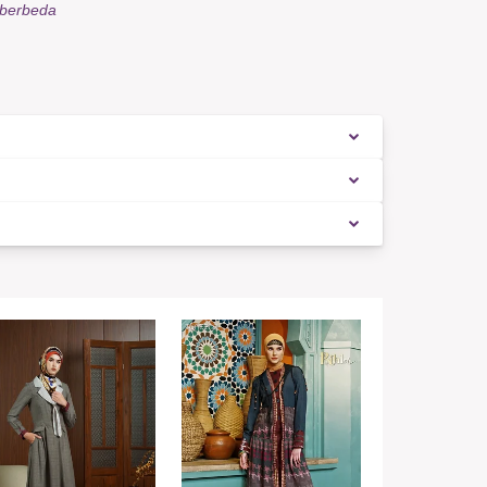
 berbeda