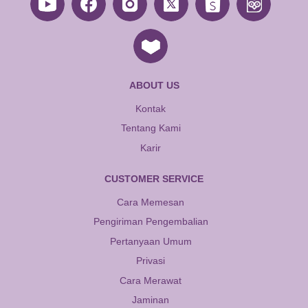
ABOUT US
Kontak
Tentang Kami
Karir
CUSTOMER SERVICE
Cara Memesan
Pengiriman Pengembalian
Pertanyaan Umum
Privasi
Cara Merawat
Jaminan