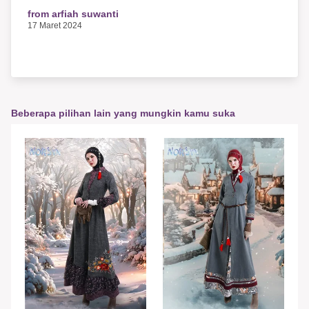
from arfiah suwanti
17 Maret 2024
Beberapa pilihan lain yang mungkin kamu suka