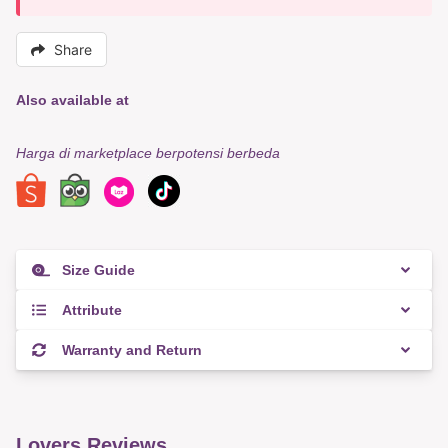
Share
Also available at
Harga di marketplace berpotensi berbeda
Size Guide
Attribute
Warranty and Return
Lovers Reviews