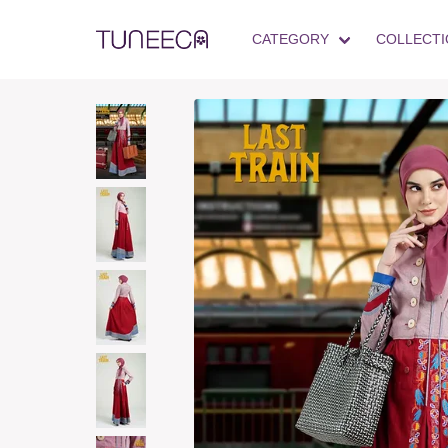
CATEGORY
COLLECTI