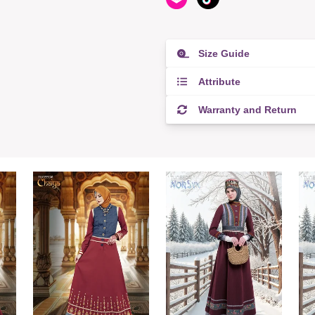
Size Guide
Attribute
Warranty and Return