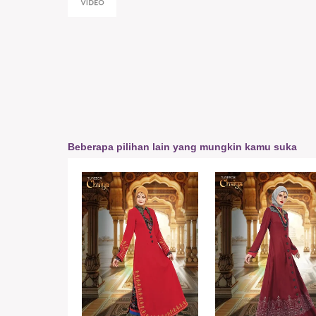
Beberapa pilihan lain yang mungkin kamu suka