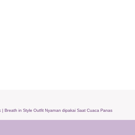
k
|
Breath in Style Outfit Nyaman dipakai Saat Cuaca Panas