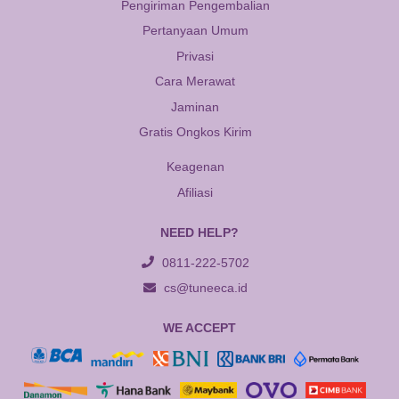
Pengiriman Pengembalian
Pertanyaan Umum
Privasi
Cara Merawat
Jaminan
Gratis Ongkos Kirim
Keagenan
Afiliasi
NEED HELP?
0811-222-5702
cs@tuneeca.id
WE ACCEPT