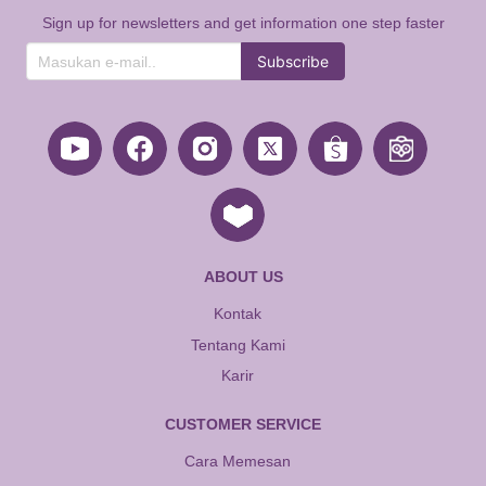
Sign up for newsletters and get information one step faster
Subscribe
ABOUT US
Kontak
Tentang Kami
Karir
CUSTOMER SERVICE
Cara Memesan