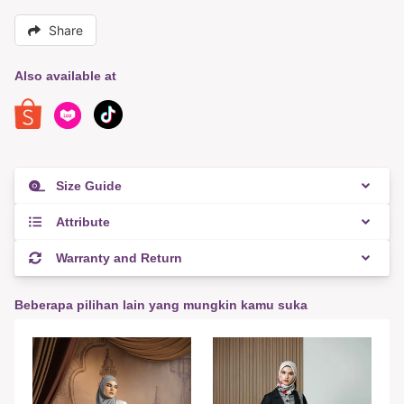
Share
Also available at
Size Guide
Attribute
Warranty and Return
Beberapa pilihan lain yang mungkin kamu suka