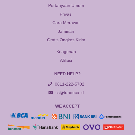
Pertanyaan Umum
Privasi
Cara Merawat
Jaminan
Gratis Ongkos Kirim
Keagenan
Afiliasi
NEED HELP?
0811-222-5702
cs@tuneeca.id
WE ACCEPT