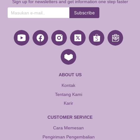
Sign up for newsletters and get information one step faster
Subscribe
ABOUT US
Kontak
Tentang Kami
Karir
CUSTOMER SERVICE
Cara Memesan
Pengiriman Pengembalian