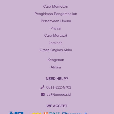
Cara Memesan
Pengiriman Pengembalian
Pertanyaan Umum
Privasi
Cara Merawat
Jaminan
Gratis Ongkos Kirim
Keagenan
Afiliasi
NEED HELP?
0811-222-5702
cs@tuneeca.id
WE ACCEPT