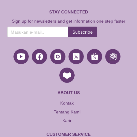
STAY CONNECTED
Sign up for newsletters and get information one step faster
Subscribe
ABOUT US
Kontak
Tentang Kami
Karir
CUSTOMER SERVICE