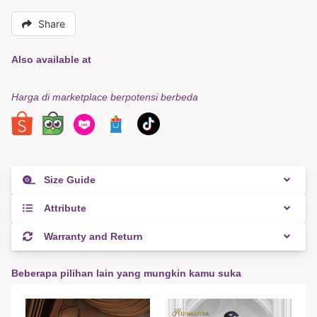
Share
Also available at
Harga di marketplace berpotensi berbeda
Size Guide
Attribute
Warranty and Return
Beberapa pilihan lain yang mungkin kamu suka