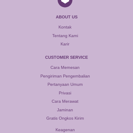
ABOUT US
Kontak
Tentang Kami
Karir
CUSTOMER SERVICE
Cara Memesan
Pengiriman Pengembalian
Pertanyaan Umum
Privasi
Cara Merawat
Jaminan
Gratis Ongkos Kirim
Keagenan