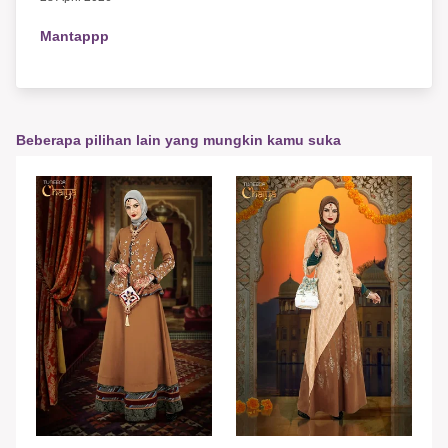
Mantappp
Beberapa pilihan lain yang mungkin kamu suka