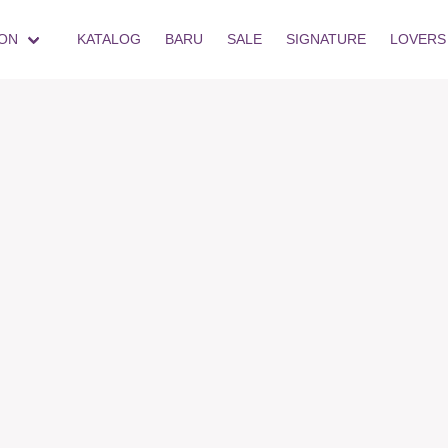
ON
KATALOG
BARU
SALE
SIGNATURE
LOVERS