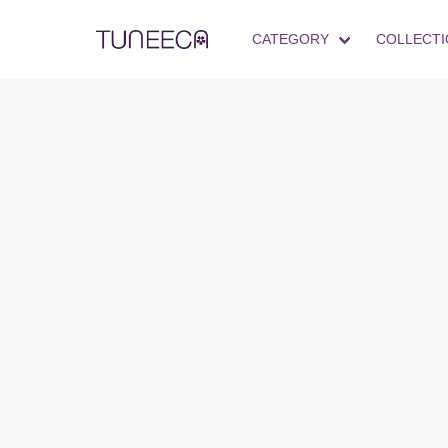
CATEGORY
COLLECTI