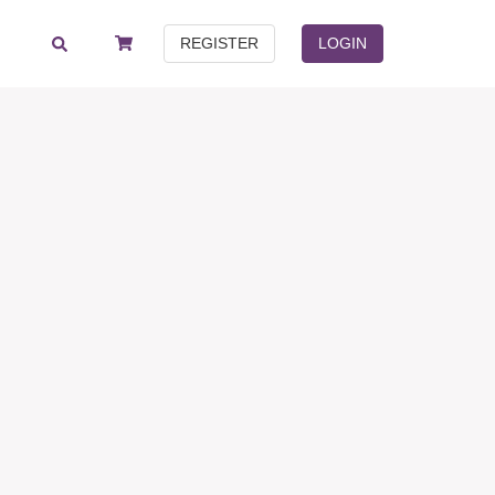
REGISTER
LOGIN