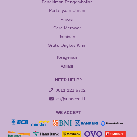
Pengiriman Pengembalian
Pertanyaan Umum
Privasi
Cara Merawat
Jaminan
Gratis Ongkos Kirim
Keagenan
Afiliasi
NEED HELP?
0811-222-5702
cs@tuneeca.id
WE ACCEPT