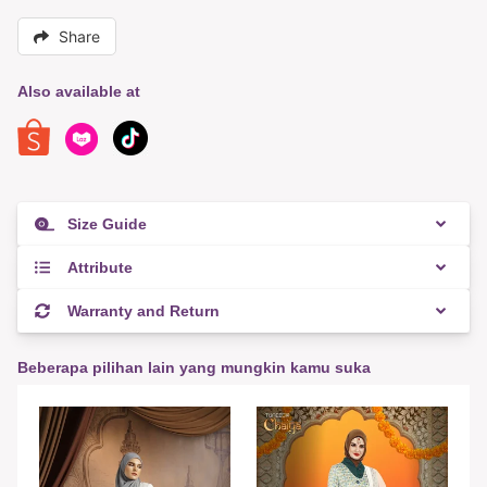
Share
Also available at
Size Guide
Attribute
Warranty and Return
Beberapa pilihan lain yang mungkin kamu suka