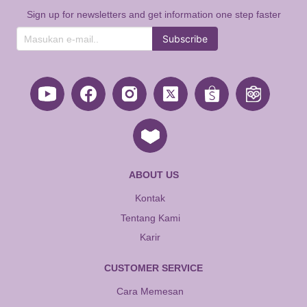
Sign up for newsletters and get information one step faster
Subscribe
ABOUT US
Kontak
Tentang Kami
Karir
CUSTOMER SERVICE
Cara Memesan