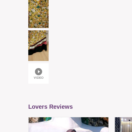
Lovers Reviews