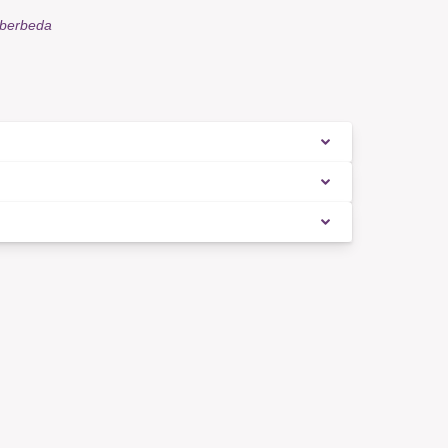
 berbeda