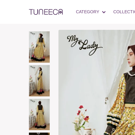
CATEGORY
COLLECTI