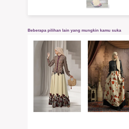
Beberapa pilihan lain yang mungkin kamu suka