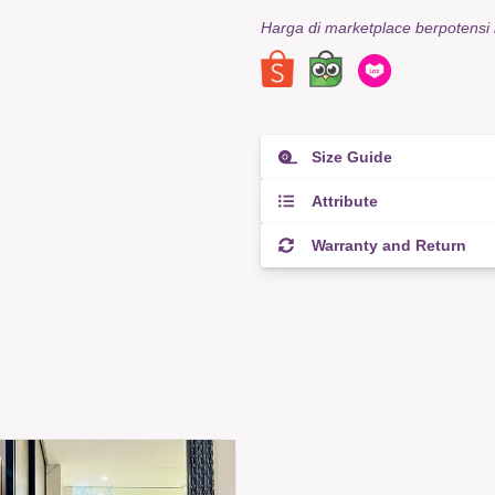
Harga di marketplace berpotensi
Size Guide
Attribute
Warranty and Return