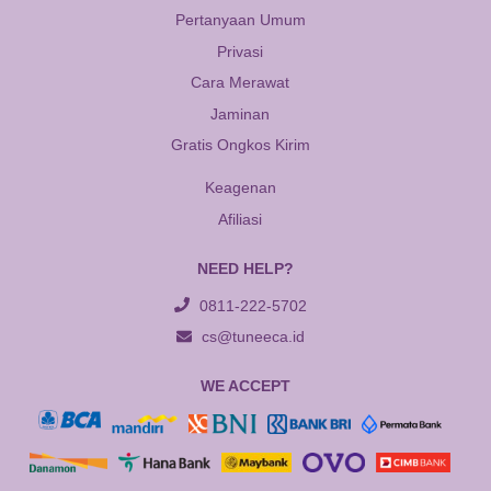
Pertanyaan Umum
Privasi
Cara Merawat
Jaminan
Gratis Ongkos Kirim
Keagenan
Afiliasi
NEED HELP?
0811-222-5702
cs@tuneeca.id
WE ACCEPT