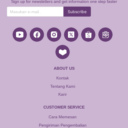
Sign up for newsletters and get information one step faster
Subscribe
ABOUT US
Kontak
Tentang Kami
Karir
CUSTOMER SERVICE
Cara Memesan
Pengiriman Pengembalian