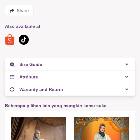
Share
Also available at
Size Guide
Attribute
Warranty and Return
Beberapa pilihan lain yang mungkin kamu suka