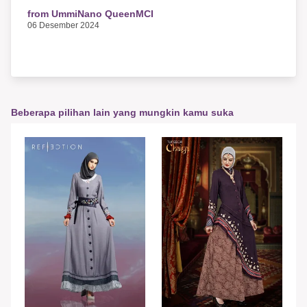
from UmmiNano QueenMCI
06 Desember 2024
Beberapa pilihan lain yang mungkin kamu suka