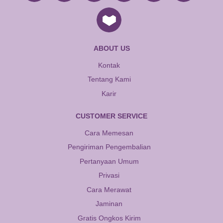
ABOUT US
Kontak
Tentang Kami
Karir
CUSTOMER SERVICE
Cara Memesan
Pengiriman Pengembalian
Pertanyaan Umum
Privasi
Cara Merawat
Jaminan
Gratis Ongkos Kirim