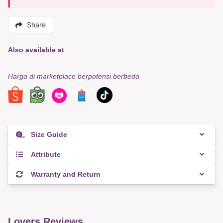
Share
Also available at
Harga di marketplace berpotensi berbeda
Size Guide
Attribute
Warranty and Return
Lovers Reviews